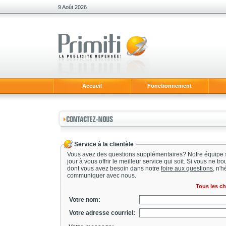
9 Août 2026
Accueil
Fonctionnement
Service à la clientèle
Vous avez des questions supplémentaires? Notre équipe 
jour à vous offrir le meilleur service qui soit. Si vous ne t
dont vous avez besoin dans notre
foire aux questions
, n'h
communiquer avec nous.
Tous les c
Votre nom:
Votre adresse courriel: