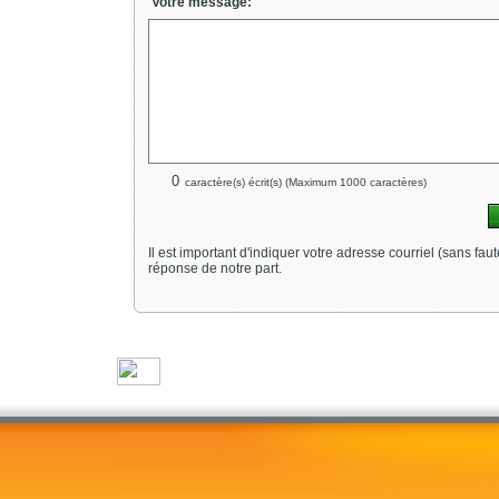
Votre message:
caractère(s) écrit(s) (Maximum 1000 caractères)
Il est important d'indiquer votre adresse courriel (sans fau
réponse de notre part.